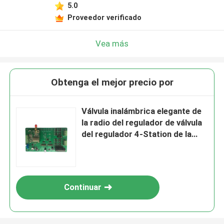
5.0
Proveedor verificado
Vea más
Obtenga el mejor precio por
Válvula inalámbrica elegante de
la radio del regulador de válvula
del regulador 4-Station de la
irrigación los 5km en de control
Continuar