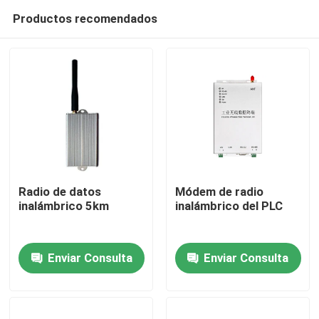
Productos recomendados
Radio de datos
Módem de radio
inalámbrico 5km
inalámbrico del PLC
En casa
Enviar Consulta
Enviar Consulta
Productos
Los vídeos