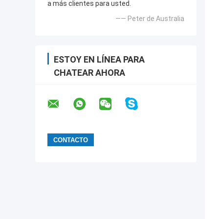
a más clientes para usted.
—— Peter de Australia
ESTOY EN LÍNEA PARA
CHATEAR AHORA