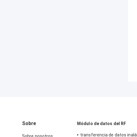
Sobre
Módulo de datos del RF
transferencia de datos inal
Sobre nosotros