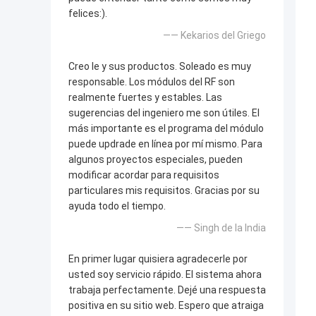
felices:).
—— Kekarios del Griego
Creo le y sus productos. Soleado es muy
responsable. Los módulos del RF son
realmente fuertes y estables. Las
sugerencias del ingeniero me son útiles. El
más importante es el programa del módulo
puede updrade en línea por mí mismo. Para
algunos proyectos especiales, pueden
modificar acordar para requisitos
particulares mis requisitos. Gracias por su
ayuda todo el tiempo.
—— Singh de la India
En primer lugar quisiera agradecerle por
usted soy servicio rápido. El sistema ahora
trabaja perfectamente. Dejé una respuesta
positiva en su sitio web. Espero que atraiga