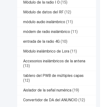
Módulo de la radio I O
(15)
Módulo de datos del RF
(12)
módulo audio inalámbrico
(11)
módem de radio inalámbrico
(11)
entrada de la radio 4G
(10)
Módulo inalámbrico de Lora
(11)
Accesorios inalámbricos de la antena
(13)
tablero del PWB de múltiples capas
(12)
Aislador de la señal numérica
(19)
Convertidor de DA del ANUNCIO
(12)